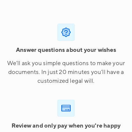
Answer questions about your wishes
We’ll ask you simple questions to make your
documents. In just 20 minutes you’ll have a
customized legal will.
Review and only pay when you're happy