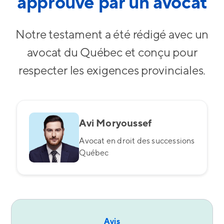
approuvé par un avocat
Notre testament a été rédigé avec un
avocat du Québec et conçu pour
respecter les exigences provinciales.
Avi Moryoussef
Avocat en droit des successions
Québec
Avis