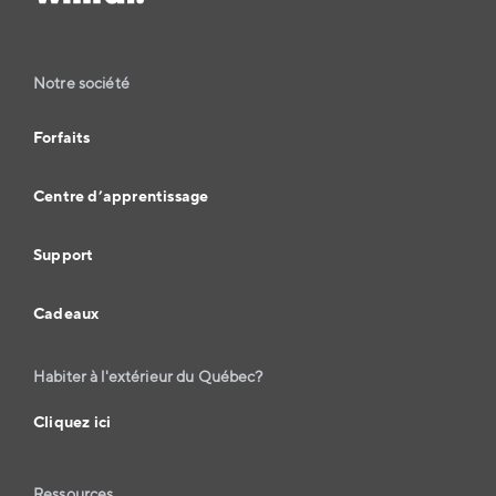
Notre société
Forfaits
Centre d’apprentissage
Support
Cadeaux
Habiter à l'extérieur du Québec?
Cliquez ici
Ressources