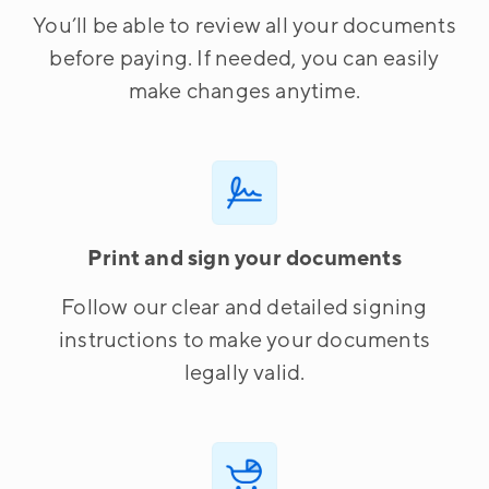
You’ll be able to review all your documents
before paying. If needed, you can easily
make changes anytime.
Print and sign your documents
Follow our clear and detailed signing
instructions to make your documents
legally valid.