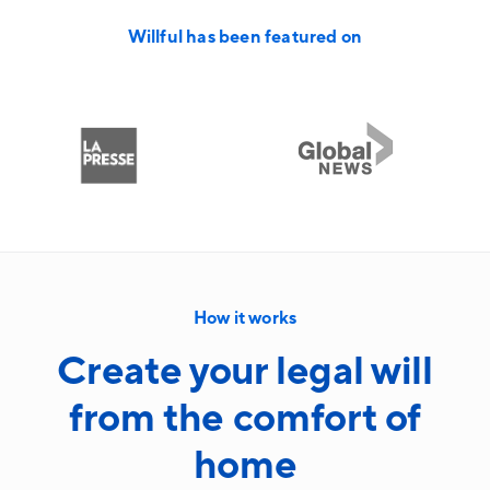
Willful has been featured on
How it works
Create your legal will
from the comfort of
home