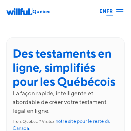
EN
FR
Québec
Des testaments en
ligne, simplifiés
pour les Québécois
La façon rapide, intelligente et
abordable de créer votre testament
légal en ligne.
notre site pour le reste du
Hors Québec ? Visitez
Canada.