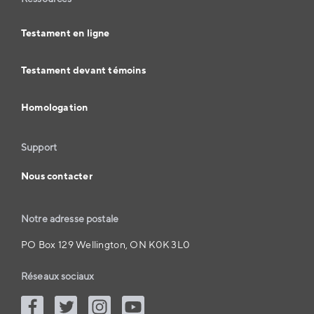
Testament en ligne
Testament devant témoins
Homologation
Support
Nous contacter
Notre adresse postale
PO Box 129 Wellington, ON K0K 3L0
Réseaux sociaux