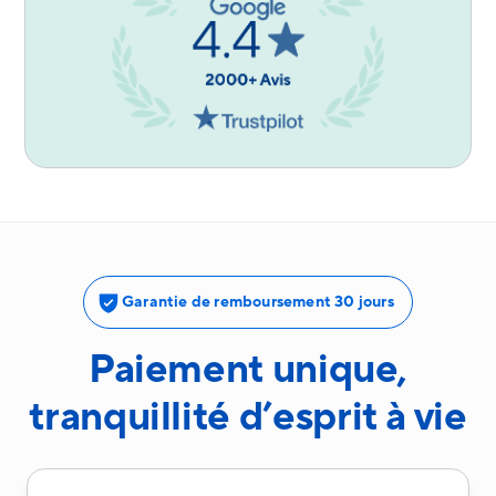
Garantie de remboursement 30 jours
Paiement unique,
tranquillité d’esprit à vie