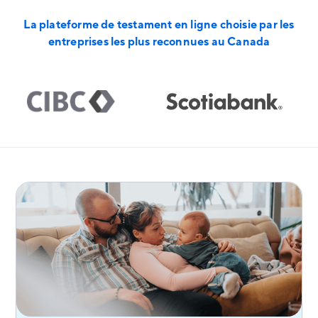
La plateforme de testament en ligne choisie par les
entreprises les plus reconnues au Canada