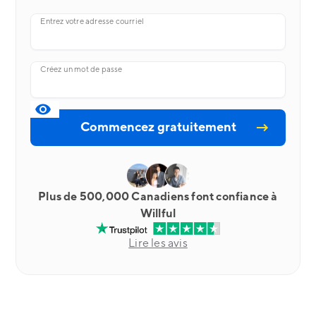
Entrez votre adresse courriel
Créez un mot de passe
Plus de 500,000 Canadiens font confiance à
Willful
Lire les avis