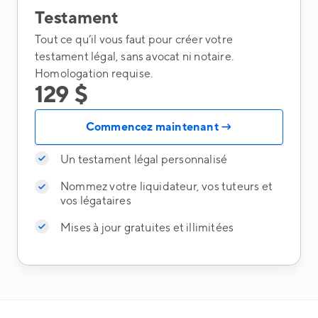
Testament
Tout ce qu’il vous faut pour créer votre
testament légal, sans avocat ni notaire.
Homologation requise.
129 $
Commencez maintenant →
Un testament légal personnalisé
Nommez votre liquidateur, vos tuteurs et
vos légataires
Mises à jour gratuites et illimitées