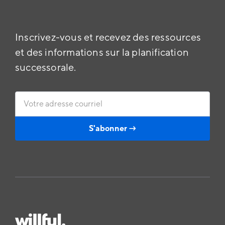
Inscrivez-vous et recevez des ressources
et des informations sur la planification
successorale.