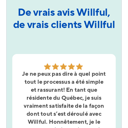
De vrais avis Willful,
de vrais clients Willful
Je ne peux pas dire à quel point
tout le processus a été simple
et rassurant! En tant que
résidente du Québec, je suis
vraiment satisfaite de la façon
dont tout s’est déroulé avec
Willful. Honnêtement, je le