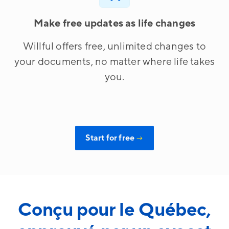
Make free updates as life changes
Willful offers free, unlimited changes to
your documents, no matter where life takes
you.
Start for free
→
Conçu pour le Québec,