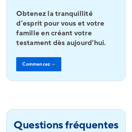
Obtenez la tranquillité
d’esprit pour vous et votre
famille en créant votre
testament dès aujourd’hui.
Commencez
→
Questions fréquentes