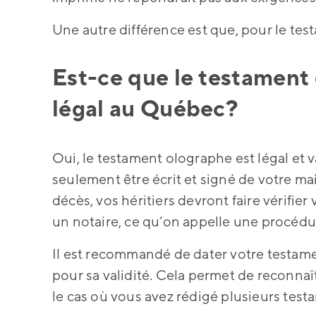
Une autre différence est que, pour le te
Est-ce que le testament 
légal au Québec?
Oui, le testament olographe est légal et v
seulement être écrit et signé de votre ma
décès, vos héritiers devront faire vérifie
un notaire, ce qu’on appelle une procédur
Il est recommandé de dater votre testame
pour sa validité. Cela permet de reconnaî
le cas où vous avez rédigé plusieurs test