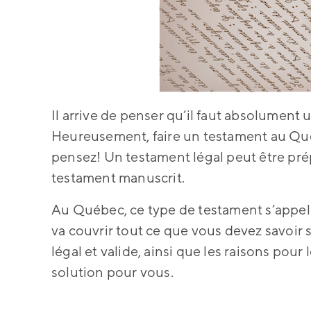
Il arrive de penser qu’il faut absolument
Heureusement, faire un testament au Qu
pensez! Un testament légal peut être prép
testament manuscrit.
Au Québec, ce type de testament s’appell
va couvrir tout ce que vous devez savoir 
légal et valide, ainsi que les raisons pou
solution pour vous.