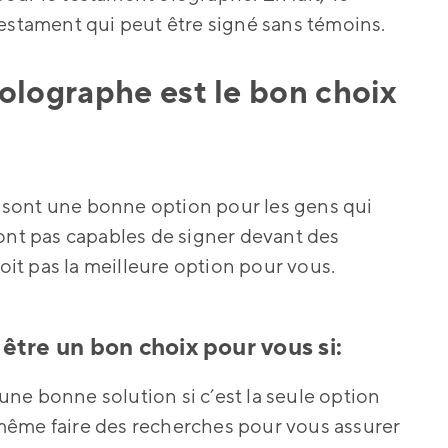
testament qui peut être signé sans témoins.
olographe est le bon choix
sont une bonne option pour les gens qui
sont pas capables de signer devant des
soit pas la meilleure option pour vous.
être un bon choix pour vous si:
ne bonne solution si c’est la seule option
même faire des recherches pour vous assurer