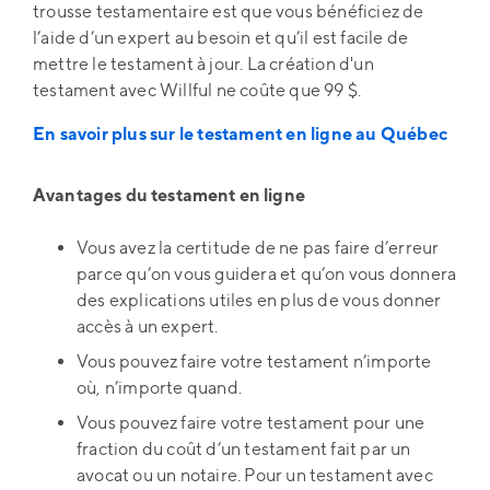
trousse testamentaire est que vous bénéficiez de
l’aide d’un expert au besoin et qu’il est facile de
mettre le testament à jour. La création d'un
testament avec Willful ne coûte que 99 $.
En savoir plus sur le testament en ligne au Québec
Avantages du testament en ligne
Vous avez la certitude de ne pas faire d’erreur
parce qu’on vous guidera et qu’on vous donnera
des explications utiles en plus de vous donner
accès à un expert.
Vous pouvez faire votre testament n’importe
où, n’importe quand.
Vous pouvez faire votre testament pour une
fraction du coût d’un testament fait par un
avocat ou un notaire. Pour un testament avec