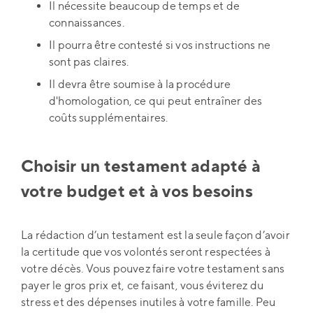
Il nécessite beaucoup de temps et de
connaissances.
Il pourra être contesté si vos instructions ne
sont pas claires.
Il devra être soumise à la procédure
d'homologation, ce qui peut entraîner des
coûts supplémentaires.
Choisir un testament adapté à
votre budget et à vos besoins
La rédaction d’un testament est la seule façon d’avoir
la certitude que vos volontés seront respectées à
votre décès. Vous pouvez faire votre testament sans
payer le gros prix et, ce faisant, vous éviterez du
stress et des dépenses inutiles à votre famille. Peu