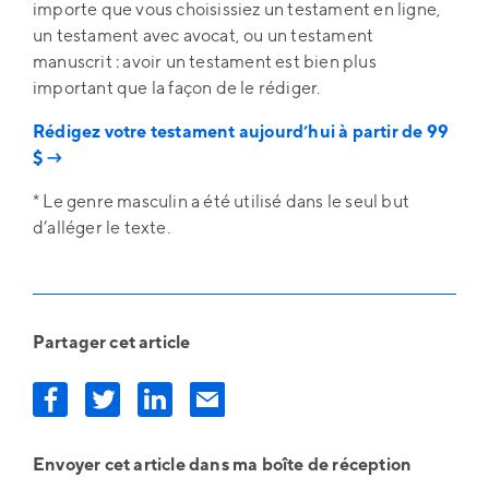
importe que vous choisissiez un testament en ligne,
un testament avec avocat, ou un testament
manuscrit : avoir un testament est bien plus
important que la façon de le rédiger.
Rédigez votre testament aujourd’hui à partir de 99
$ →
* Le genre masculin a été utilisé dans le seul but
d’alléger le texte.
Partager cet article
Envoyer cet article dans ma boîte de réception