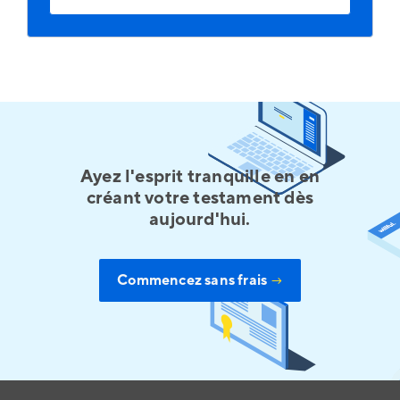
Ayez l'esprit tranquille en en
créant votre testament dès
aujourd'hui.
Commencez sans frais
→