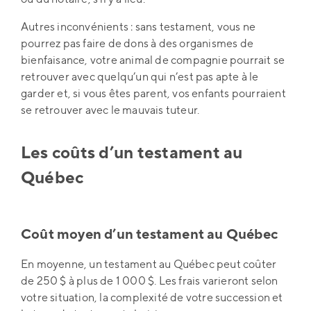
Autres inconvénients : sans testament, vous ne
pourrez pas faire de dons à des organismes de
bienfaisance, votre animal de compagnie pourrait se
retrouver avec quelqu’un qui n’est pas apte à le
garder et, si vous êtes parent, vos enfants pourraient
se retrouver avec le mauvais tuteur.
Les coûts d’un testament au
Québec
Coût moyen d’un testament au Québec
En moyenne, un testament au Québec peut coûter
de 250 $ à plus de 1 000 $. Les frais varieront selon
votre situation, la complexité de votre succession et