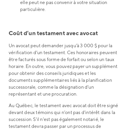
elle peut ne pas convenir à votre situation
particulière.
Coût d’un testament avec avocat
Un avocat peut demander jusqu’à 3 000 $ pour la
vérification d’un testament. Ces honoraires peuvent
être facturés sous forme de forfait ou selon un taux
horaire. En outre, vous pouvez payer un supplément
pour obtenir des conseils juridiques et les
documents supplémentaires liés à la planification
successorale, comme la désignation d’un
représentant et une procuration.
Au Québec, le testament avec avocat doit être signé
devant deux témoins qui n’ont pas d’intérêt dans la
succession. S’il n’est pas également notarié, le
testament devra passer par un processus de