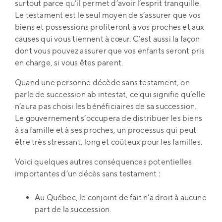
surtout parce qu’il permet d’avoir l’esprit tranquille.
Le testament est le seul moyen de s’assurer que vos
biens et possessions profiteront à vos proches et aux
causes qui vous tiennent à cœur. C’est aussi la façon
dont vous pouvez assurer que vos enfants seront pris
en charge, si vous êtes parent.
Quand une personne décède sans testament, on
parle de succession ab intestat, ce qui signifie qu’elle
n’aura pas choisi les bénéficiaires de sa succession.
Le gouvernement s’occupera de distribuer les biens
à sa famille et à ses proches, un processus qui peut
être très stressant, long et coûteux pour les familles.
Voici quelques autres conséquences potentielles
importantes d’un décès sans testament :
Au Québec, le conjoint de fait n’a droit à aucune
part de la succession.