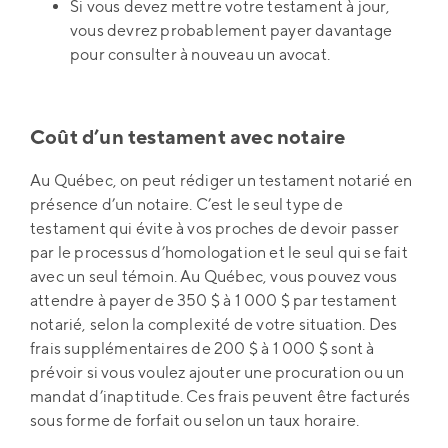
Si vous devez mettre votre testament à jour,
vous devrez probablement payer davantage
pour consulter à nouveau un avocat.
Coût d’un testament avec notaire
Au Québec, on peut rédiger un testament notarié en
présence d’un notaire. C’est le seul type de
testament qui évite à vos proches de devoir passer
par le processus d’homologation et le seul qui se fait
avec un seul témoin. Au Québec, vous pouvez vous
attendre à payer de 350 $ à 1 000 $ par testament
notarié, selon la complexité de votre situation. Des
frais supplémentaires de 200 $ à 1 000 $ sont à
prévoir si vous voulez ajouter une procuration ou un
mandat d’inaptitude. Ces frais peuvent être facturés
sous forme de forfait ou selon un taux horaire.