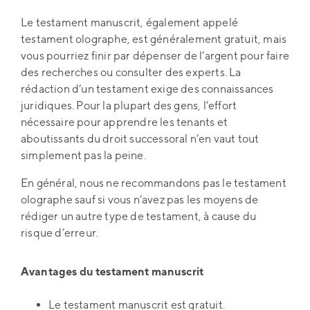
Le testament manuscrit, également appelé
testament olographe, est généralement gratuit, mais
vous pourriez finir par dépenser de l’argent pour faire
des recherches ou consulter des experts. La
rédaction d’un testament exige des connaissances
juridiques. Pour la plupart des gens, l’effort
nécessaire pour apprendre les tenants et
aboutissants du droit successoral n’en vaut tout
simplement pas la peine.
En général, nous ne recommandons pas le testament
olographe sauf si vous n’avez pas les moyens de
rédiger un autre type de testament, à cause du
risque d’erreur.
Avantages du testament manuscrit
Le testament manuscrit est gratuit.