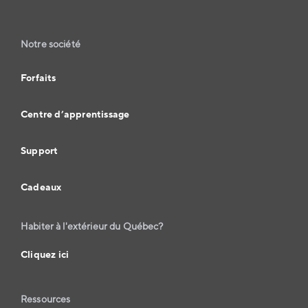
Notre société
Forfaits
Centre d’apprentissage
Support
Cadeaux
Habiter à l'extérieur du Québec?
Cliquez ici
Ressources