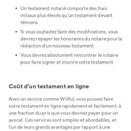
Un testament notarié comporte des frais
initiaux plus élevés qu’un testament devant
témoins.
Si vous souhaitez faire des modifications, vous
devrez repayer les honoraires du notaire pour la
rédaction d’un nouveau testament.
Vous devrez absolument rencontrer le notaire
pour faire signer et inscrire votre testament.
Coût d’un testament en ligne
Avec un service comme Willful, vous pouvez faire
votre testament en ligne rapidement et facilement, à
une fraction du prix que vous devriez payer pour un
avocat. Ces services sont simples et abordables, et
l’un de leurs grands avantages par rapport à une