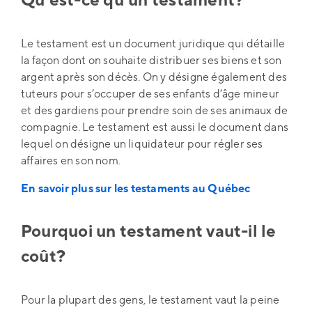
Qu’est-ce qu’un testament?
Le testament est un document juridique qui détaille
la façon dont on souhaite distribuer ses biens et son
argent après son décès. On y désigne également des
tuteurs pour s’occuper de ses enfants d’âge mineur
et des gardiens pour prendre soin de ses animaux de
compagnie. Le testament est aussi le document dans
lequel on désigne un liquidateur pour régler ses
affaires en son nom.
En savoir plus sur les testaments au Québec
Pourquoi un testament vaut-il le
coût?
Pour la plupart des gens, le testament vaut la peine