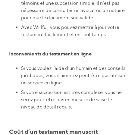
témoins et une succession simple, il n’est pas
nécessaire de consulter un avocat ou un notaire
pour que le document soit valide.
Avec Willful, vous pouvez mettre à jour votre
testament facilement et en tout temps.
Inconvénients du testament en ligne
Si vous voulez l’aide d’un humain et des conseils
juridiques, vous n’aimerez peut-être pas utiliser
un service en ligne.
Si votre succession est très complexe, vous ne
serez peut-être pas en mesure de saisir le
niveau de détail requis.
Coût d’un testament manuscrit