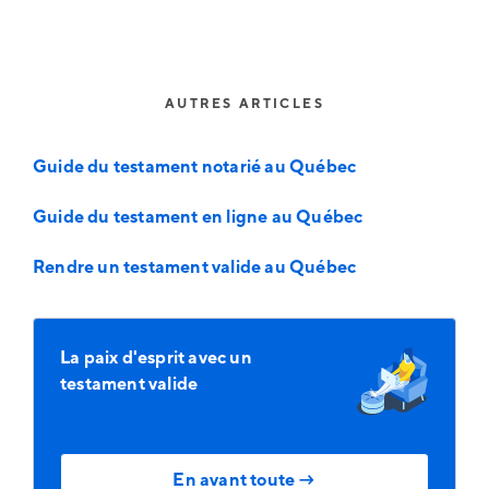
AUTRES ARTICLES
Guide du testament notarié au Québec
Guide du testament en ligne au Québec
Rendre un testament valide au Québec
La paix d'esprit avec un
testament valide
En avant toute
→