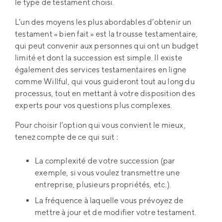
le type de testament choisi.
L’un des moyens les plus abordables d’obtenir un
testament « bien fait » est la trousse testamentaire,
qui peut convenir aux personnes qui ont un budget
limité et dont la succession est simple. Il existe
également des services testamentaires en ligne
comme Willful, qui vous guideront tout au long du
processus, tout en mettant à votre disposition des
experts pour vos questions plus complexes.
Pour choisir l’option qui vous convient le mieux,
tenez compte de ce qui suit :
La complexité de votre succession (par
exemple, si vous voulez transmettre une
entreprise, plusieurs propriétés, etc.).
La fréquence à laquelle vous prévoyez de
mettre à jour et de modifier votre testament.