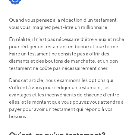
Quand vous pensez à la rédaction d’un testament,
vous vous imaginez peut-être un millionnaire.
En réalité, il n’est pas nécessaire d’être vieux et riche
pour rédiger un testament en bonne et due forme.
Faire un testament ne consiste pas à offrir des
diamants et des boutons de manchette, et un bon
testament ne coûte pas nécessairement cher.
Dans cet article, nous examinons les options qui
s’offrent à vous pour rédiger un testament, les
avantages et les inconvénients de chacune d’entre
elles, et le montant que vous pouvez vous attendre à
payer pour avoir un testament qui répond à vos
besoins.