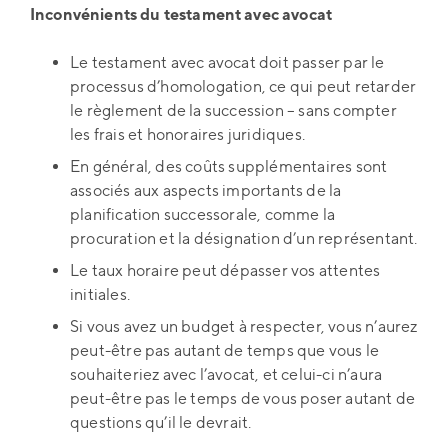
Inconvénients du testament avec avocat
Le testament avec avocat doit passer par le
processus d’homologation, ce qui peut retarder
le règlement de la succession – sans compter
les frais et honoraires juridiques.
En général, des coûts supplémentaires sont
associés aux aspects importants de la
planification successorale, comme la
procuration et la désignation d’un représentant.
Le taux horaire peut dépasser vos attentes
initiales.
Si vous avez un budget à respecter, vous n’aurez
peut-être pas autant de temps que vous le
souhaiteriez avec l’avocat, et celui-ci n’aura
peut-être pas le temps de vous poser autant de
questions qu’il le devrait.