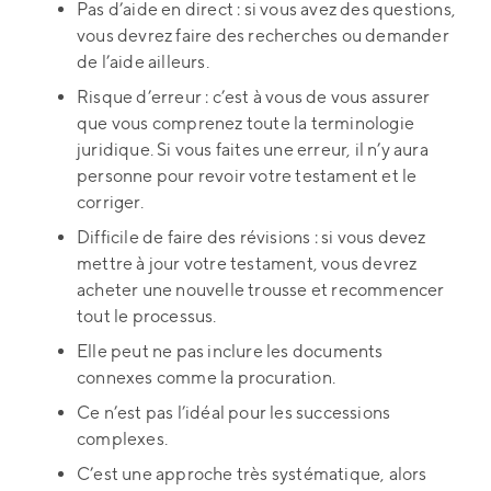
Pas d’aide en direct : si vous avez des questions,
vous devrez faire des recherches ou demander
de l’aide ailleurs.
Risque d’erreur : c’est à vous de vous assurer
que vous comprenez toute la terminologie
juridique. Si vous faites une erreur, il n’y aura
personne pour revoir votre testament et le
corriger.
Difficile de faire des révisions : si vous devez
mettre à jour votre testament, vous devrez
acheter une nouvelle trousse et recommencer
tout le processus.
Elle peut ne pas inclure les documents
connexes comme la procuration.
Ce n’est pas l’idéal pour les successions
complexes.
C’est une approche très systématique, alors