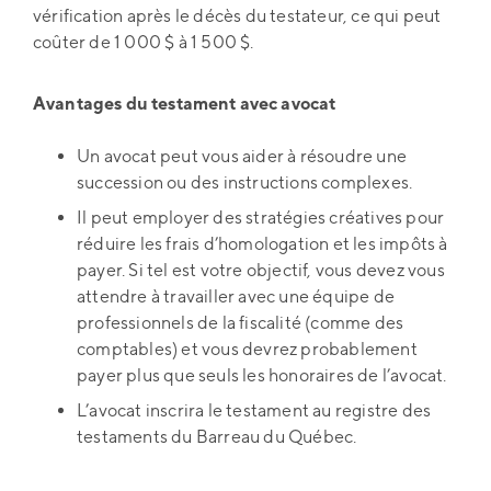
vérification après le décès du testateur, ce qui peut
coûter de 1 000 $ à 1 500 $.
Avantages du testament avec avocat
Un avocat peut vous aider à résoudre une
succession ou des instructions complexes.
Il peut employer des stratégies créatives pour
réduire les frais d’homologation et les impôts à
payer. Si tel est votre objectif, vous devez vous
attendre à travailler avec une équipe de
professionnels de la fiscalité (comme des
comptables) et vous devrez probablement
payer plus que seuls les honoraires de l’avocat.
L’avocat inscrira le testament au registre des
testaments du Barreau du Québec.