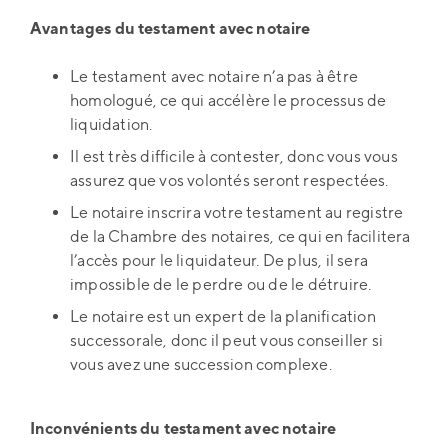
Avantages du testament avec notaire
Le testament avec notaire n’a pas à être
homologué, ce qui accélère le processus de
liquidation.
Il est très difficile à contester, donc vous vous
assurez que vos volontés seront respectées.
Le notaire inscrira votre testament au registre
de la Chambre des notaires, ce qui en facilitera
l’accès pour le liquidateur. De plus, il sera
impossible de le perdre ou de le détruire.
Le notaire est un expert de la planification
successorale, donc il peut vous conseiller si
vous avez une succession complexe.
Inconvénients du testament avec notaire