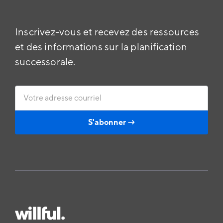
Inscrivez-vous et recevez des ressources
et des informations sur la planification
successorale.