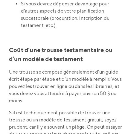
Si vous devrez dépenser davantage pour
d’autres aspects de votre planification
successorale (procuration, inscription du
testament, etc.).
Coût d’une trousse testamentaire ou
d’un modèle de testament
Une trousse se compose généralement d’un guide
écrit étape par étape et d’un modèle à remplir. Vous
pouvez les trouver en ligne ou dans les librairies, et
vous devez vous attendre à payer environ 50 $ ou
moins.
S’il est techniquement possible de trouver une
trousse ou un modèle de testament gratuit, soyez
prudent, car il y a souvent un piège. On peut essayer