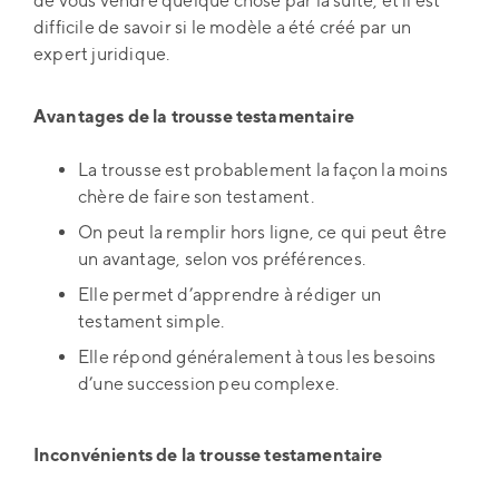
de vous vendre quelque chose par la suite, et il est
difficile de savoir si le modèle a été créé par un
expert juridique.
Avantages de la trousse testamentaire
La trousse est probablement la façon la moins
chère de faire son testament.
On peut la remplir hors ligne, ce qui peut être
un avantage, selon vos préférences.
Elle permet d’apprendre à rédiger un
testament simple.
Elle répond généralement à tous les besoins
d’une succession peu complexe.
Inconvénients de la trousse testamentaire