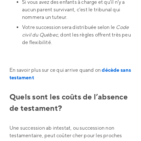
Si vous avez des enfants à charge et qu’il n’y a
aucun parent survivant, c’est le tribunal qui
nommera un tuteur.
Votre succession sera distribuée selon le
Code
civil du Québec
, dont les règles offrent très peu
de flexibilité.
En savoir plus sur ce qui arrive quand on
décède sans
testament
Quels sont les coûts de l’absence
de testament?
Une succession ab intestat, ou succession non
testamentaire, peut coûter cher pour les proches