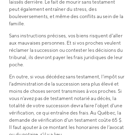
laissés derrière. Le fait de mourir sans testament
peut également entraîner du stress, des
bouleversements, et même des conflits au sein de la
famille.
Sans instructions précises, vos biens risquent d’aller
aux mauvaises personnes. Et si vos proches veulent
réclamer la succession ou contester les décisions du
tribunal, ils devront payer les frais juridiques de leur
poche.
En outre, si vous décédez sans testament, l’impôt sur
l’administration de la succession sera plus élevé et
moins de choses seront transmises à vos proches. Si
vous n’avez pas de testament notarié au décès, la
totalité de votre succession devra faire l’objet d’une
vérification, ce qui entraîne des frais. Au Québec, la
demande de vérification d’un testament coûte 65 $.
Il faut ajouter à ce montant les honoraires de l’avocat
ou du notaire, s’il y a lieu.