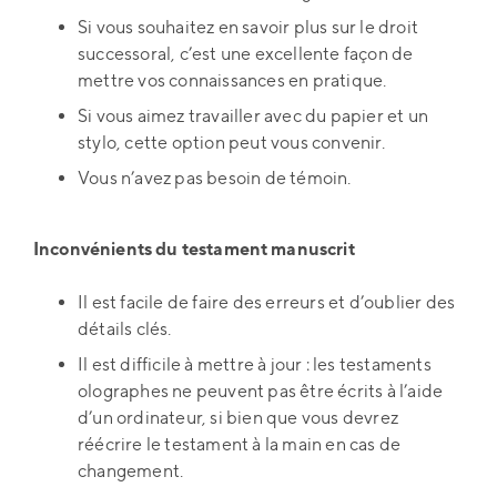
Si vous souhaitez en savoir plus sur le droit
successoral, c’est une excellente façon de
mettre vos connaissances en pratique.
Si vous aimez travailler avec du papier et un
stylo, cette option peut vous convenir.
Vous n’avez pas besoin de témoin.
Inconvénients du testament manuscrit
Il est facile de faire des erreurs et d’oublier des
détails clés.
Il est difficile à mettre à jour : les testaments
olographes ne peuvent pas être écrits à l’aide
d’un ordinateur, si bien que vous devrez
réécrire le testament à la main en cas de
changement.