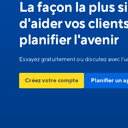
La façon la plus 
d'aider vos client
planifier l'avenir
Essayez gratuitement ou discutez avec l'u
Créez votre compte
Planifier un a