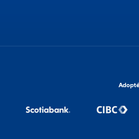
Adopté 