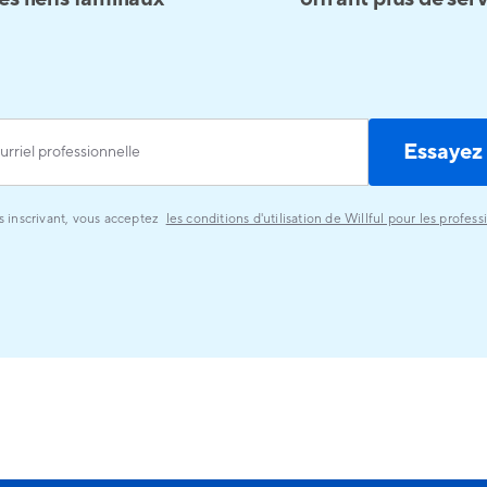
s inscrivant, vous acceptez
les conditions d'utilisation de Willful pour les profess