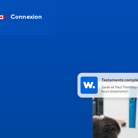
Connexion