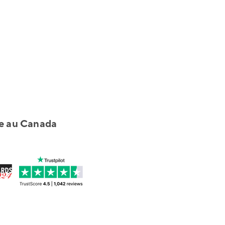
ble au Canada