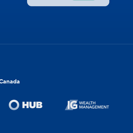
u Canada