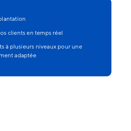
plantation
os clients en temps réel
 à plusieurs niveaux pour une
tement adaptée