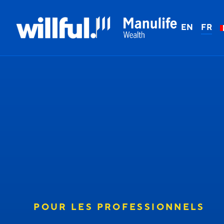
EN
FR
POUR LES PROFESSIONNELS