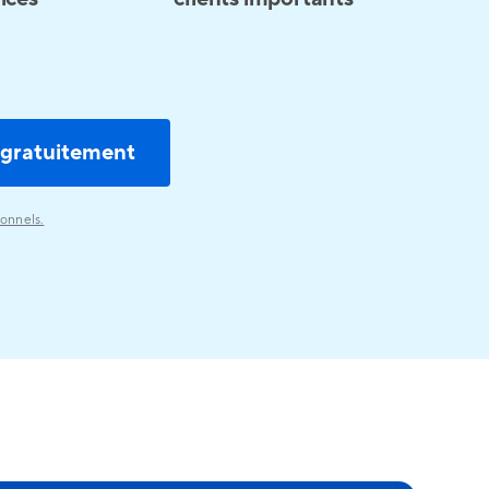
ionnels.