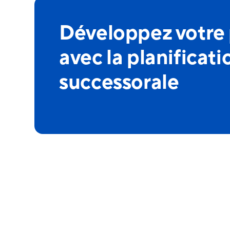
Développez votre 
avec la planificati
successorale