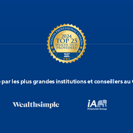
par les plus grandes institutions et conseillers a