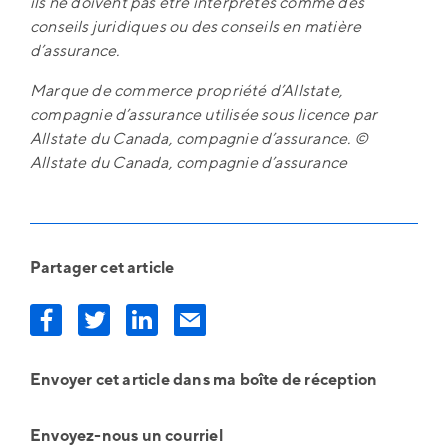
ils ne doivent pas être interprétés comme des
conseils juridiques ou des conseils en matière
d’assurance.
Marque de commerce propriété d’Allstate,
compagnie d’assurance utilisée sous licence par
Allstate du Canada, compagnie d’assurance. ©
Allstate du Canada, compagnie d’assurance
Partager cet article
Envoyer cet article dans ma boîte de réception
Envoyez-nous un courriel