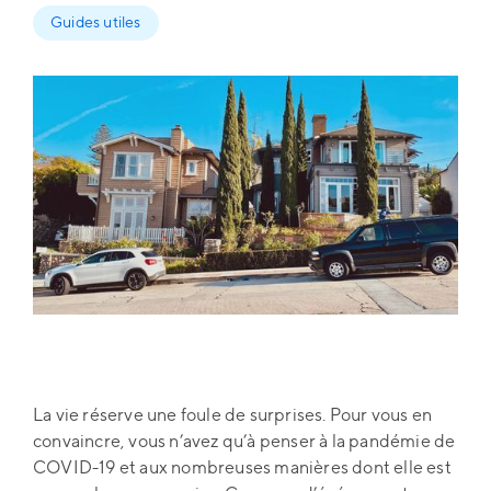
Guides utiles
La vie réserve une foule de surprises. Pour vous en
convaincre, vous n’avez qu’à penser à la pandémie de
COVID-19 et aux nombreuses manières dont elle est