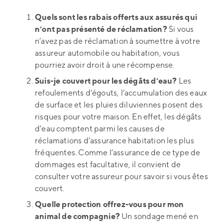
Quels sont les rabais offerts aux assurés qui
n’ont pas présenté de réclamation?
Si vous
n’avez pas de réclamation à soumettre à votre
assureur automobile ou habitation, vous
pourriez avoir droit à une récompense.
Suis-je couvert pour les dégâts d’eau?
Les
refoulements d’égouts, l’accumulation des eaux
de surface et les pluies diluviennes posent des
risques pour votre maison. En effet, les dégâts
d’eau comptent parmi les causes de
réclamations d’assurance habitation les plus
fréquentes. Comme l’assurance de ce type de
dommages est facultative, il convient de
consulter votre assureur pour savoir si vous êtes
couvert.
Quelle protection offrez-vous pour mon
animal de compagnie?
Un sondage mené en