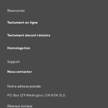
Ressources
Testament en ligne
Testament devant témoins
Homologation
Support
Nous contacter
Notre adresse postale
PO Box 129 Wellington, ON K0K 3L0
Réseaux sociaux