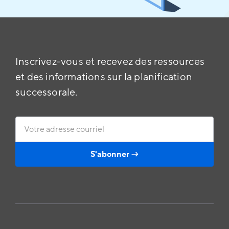
Inscrivez-vous et recevez des ressources
et des informations sur la planification
successorale.