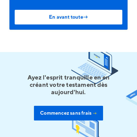
En avant toute→
Ayez l'esprit tranquille en en
créant votre testament dès
aujourd'hui.
Commencez sans frais
→