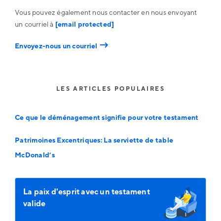
Vous pouvez également nous contacter en nous envoyant
un courriel à
[email protected]
→
Envoyez-nous un courriel
LES ARTICLES POPULAIRES
Ce que le déménagement signifie pour votre testament
Patrimoines Excentriques: La serviette de table
McDonald’s
La paix d'esprit avec un testament
valide