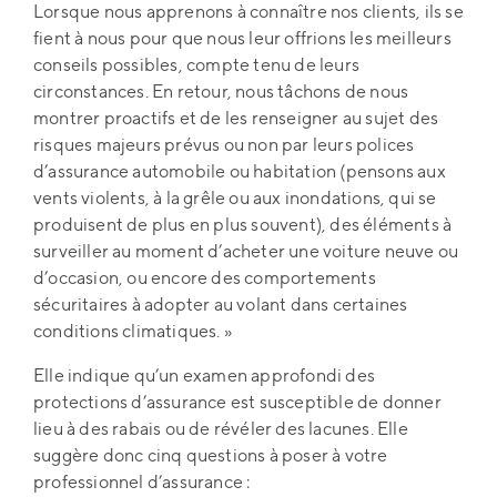
Lorsque nous apprenons à connaître nos clients, ils se
fient à nous pour que nous leur offrions les meilleurs
conseils possibles, compte tenu de leurs
circonstances. En retour, nous tâchons de nous
montrer proactifs et de les renseigner au sujet des
risques majeurs prévus ou non par leurs polices
d’assurance automobile ou habitation (pensons aux
vents violents, à la grêle ou aux inondations, qui se
produisent de plus en plus souvent), des éléments à
surveiller au moment d’acheter une voiture neuve ou
d’occasion, ou encore des comportements
sécuritaires à adopter au volant dans certaines
conditions climatiques. »
Elle indique qu’un examen approfondi des
protections d’assurance est susceptible de donner
lieu à des rabais ou de révéler des lacunes. Elle
suggère donc cinq questions à poser à votre
professionnel d’assurance :