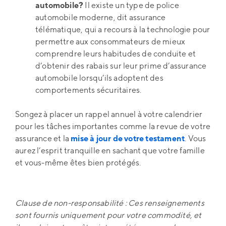
automobile?
Il existe un type de police
automobile moderne, dit assurance
télématique, qui a recours à la technologie pour
permettre aux consommateurs de mieux
comprendre leurs habitudes de conduite et
d’obtenir des rabais sur leur prime d’assurance
automobile lorsqu’ils adoptent des
comportements sécuritaires.
Songez à placer un rappel annuel à votre calendrier
pour les tâches importantes comme la revue de votre
assurance et la
mise à jour de votre testament
. Vous
aurez l’esprit tranquille en sachant que votre famille
et vous-même êtes bien protégés.
Clause de non-responsabilité : Ces renseignements
sont fournis uniquement pour votre commodité, et