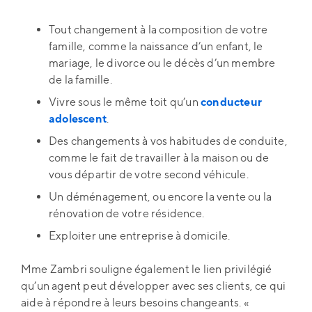
Tout changement à la composition de votre
famille, comme la naissance d’un enfant, le
mariage, le divorce ou le décès d’un membre
de la famille.
Vivre sous le même toit qu’un
conducteur
adolescent
.
Des changements à vos habitudes de conduite,
comme le fait de travailler à la maison ou de
vous départir de votre second véhicule.
Un déménagement, ou encore la vente ou la
rénovation de votre résidence.
Exploiter une entreprise à domicile.
Mme Zambri souligne également le lien privilégié
qu’un agent peut développer avec ses clients, ce qui
aide à répondre à leurs besoins changeants. «