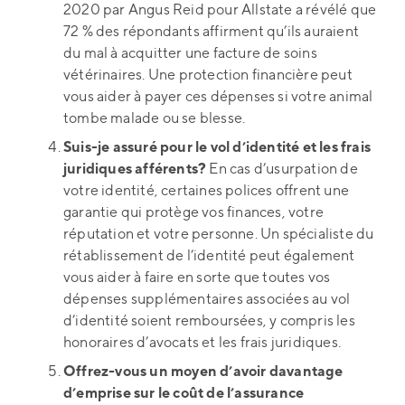
2020 par Angus Reid pour Allstate a révélé que
72 % des répondants affirment qu’ils auraient
du mal à acquitter une facture de soins
vétérinaires. Une protection financière peut
vous aider à payer ces dépenses si votre animal
tombe malade ou se blesse.
Suis-je assuré pour le vol d’identité et les frais
juridiques afférents?
En cas d’usurpation de
votre identité, certaines polices offrent une
garantie qui protège vos finances, votre
réputation et votre personne. Un spécialiste du
rétablissement de l’identité peut également
vous aider à faire en sorte que toutes vos
dépenses supplémentaires associées au vol
d’identité soient remboursées, y compris les
honoraires d’avocats et les frais juridiques.
Offrez-vous un moyen d’avoir davantage
d’emprise sur le coût de l’assurance