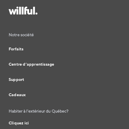
Notre société
Forfaits
Centre d’apprentissage
Support
Cadeaux
Habiter à l'extérieur du Québec?
Cliquez ici