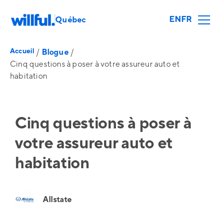
EN
FR
Québec
Accueil
/
Blogue
/
Cinq questions à poser à votre assureur auto et
habitation
Cinq questions à poser à
votre assureur auto et
habitation
Allstate