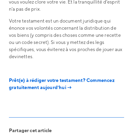
vous voulez clore votre vie. Et la tranquillité d’esprit
n’a pas de prix.
Votre testament est un document juridique qui
énonce vos volontés concernant la distribution de
vos biens (y compris des choses comme une recette
ou un code secret). Si vous y mettez des legs
spécifiques, vous éviterez à vos proches de jouer aux
devinettes.
Prêt(e) à rédiger votre testament? Commencez
gratuitement aujourd’hui →
Partager cet article