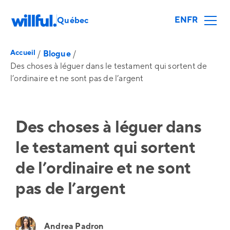
EN
FR
Québec
Accueil
/
Blogue
/
Des choses à léguer dans le testament qui sortent de
l’ordinaire et ne sont pas de l’argent
Des choses à léguer dans
le testament qui sortent
de l’ordinaire et ne sont
pas de l’argent
Andrea Padron