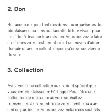
2. Don
Beaucoup de gens font des dons aux organismes de
bienfaisance ou sans but lucratif de leur vivant pour
les aider à financer leur mission. Vous pouvez le faire
aussi dans votre testament : c’est un moyen d’aider
demain et une excellente façon qu’on se souvienne
de vous.
3. Collection
Avez-vous une collection ou un objet spécial que
vous aimeriez laisser en héritage? Peut-être une
collection de disques que vous souhaitez
transmettre à un membre de votre famille ou à un
ami en particulier. Vous pouvez inclure ces souhaits