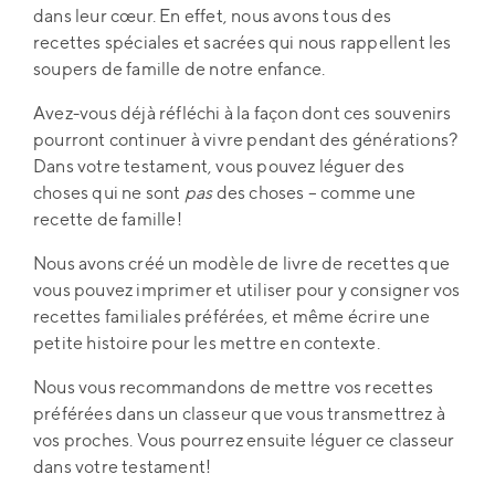
dans leur cœur. En effet, nous avons tous des
recettes spéciales et sacrées qui nous rappellent les
soupers de famille de notre enfance.
Avez-vous déjà réfléchi à la façon dont ces souvenirs
pourront continuer à vivre pendant des générations?
Dans votre testament, vous pouvez léguer des
choses qui ne sont
pas
des choses – comme une
recette de famille!
Nous avons créé un modèle de livre de recettes que
vous pouvez imprimer et utiliser pour y consigner vos
recettes familiales préférées, et même écrire une
petite histoire pour les mettre en contexte.
Nous vous recommandons de mettre vos recettes
préférées dans un classeur que vous transmettrez à
vos proches. Vous pourrez ensuite léguer ce classeur
dans votre testament!