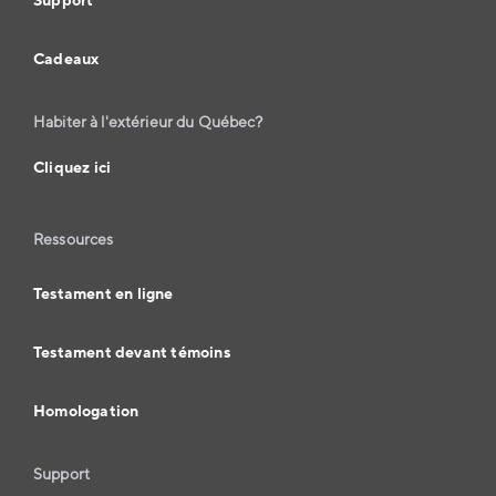
Support
Cadeaux
Habiter à l'extérieur du Québec?
Cliquez ici
Ressources
Testament en ligne
Testament devant témoins
Homologation
Support