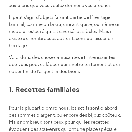
aux biens que vous voulez donner à vos proches.
Il peut s’agir d’objets faisant partie de l’héritage
familial, comme un bijou, une antiquité, ou même un
meuble restauré qui a traversé les siècles. Mais il
existe de nombreuses autres façons de laisser un
héritage.
Voici donc des choses amusantes et intéressantes
que vous pouvez léguer dans votre testament et qui
ne sont ni de l’argent ni des biens.
1. Recettes familiales
Pour la plupart d’entre nous, les actifs sont d’abord
des sommes d’argent, ou encore des bijoux coûteux.
Mais nombreux sont ceux pour qui les recettes
évoquent des souvenirs qui ont une place spéciale