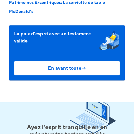
Patrimoines Excentriques: La serviette de table
McDonald’s
La paix d'esprit avec un testament
valide
En avant toute→
Ayez l'esprit tranquille en en