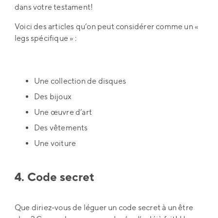
dans votre testament!
Voici des articles qu’on peut considérer comme un «
legs spécifique » :
Une collection de disques
Des bijoux
Une œuvre d’art
Des vêtements
Une voiture
4. Code secret
Que diriez-vous de léguer un code secret à un être