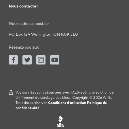
Nous contacter
Notre adresse postale
PO Box 129 Wellington, ON K0K 3L0
Réseaux sociaux
Vos données sont sécurisées avec l’AES-256, une solution de
chiffrement de stockage des blocs. Copyright © 2026 Willful.
Tous droits réservés.
Conditions d’utilisation
Politique de
confidentialité