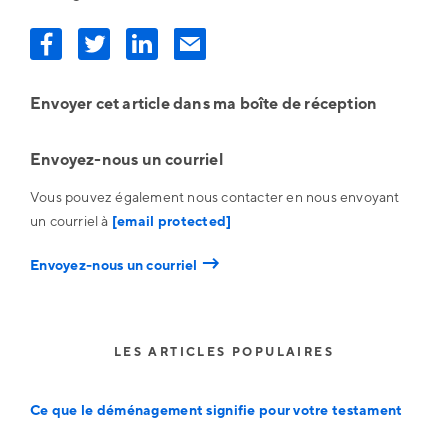
Envoyer cet article dans ma boîte de réception
Envoyez-nous un courriel
Vous pouvez également nous contacter en nous envoyant
un courriel à
[email protected]
→
Envoyez-nous un courriel
LES ARTICLES POPULAIRES
Ce que le déménagement signifie pour votre testament