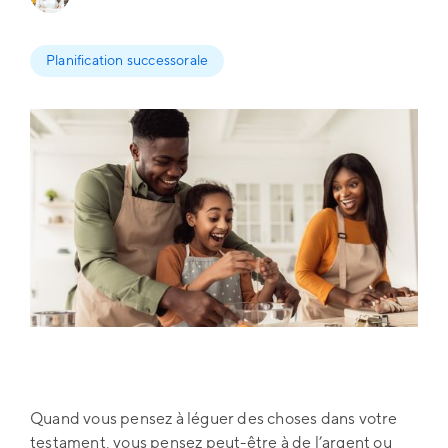
Planification successorale
Quand vous pensez à léguer des choses dans votre
testament, vous pensez peut-être à de l’argent ou