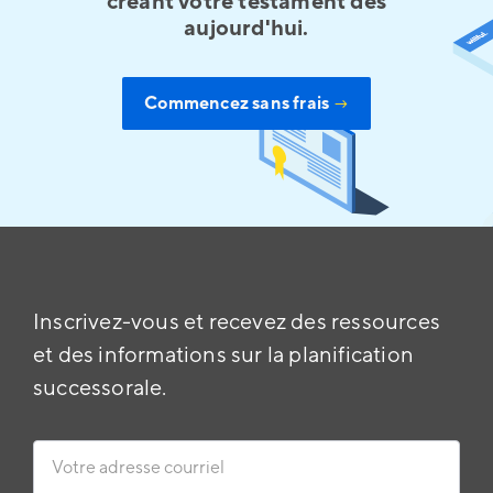
créant votre testament dès
aujourd'hui.
Commencez sans frais
→
Inscrivez-vous et recevez des ressources
et des informations sur la planification
successorale.