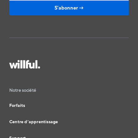
Notre société
Forfaits
Centre d’apprentissage